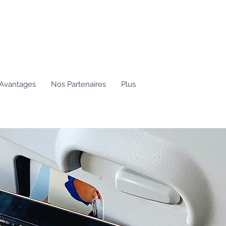
Avantages
Nos Partenaires
Plus