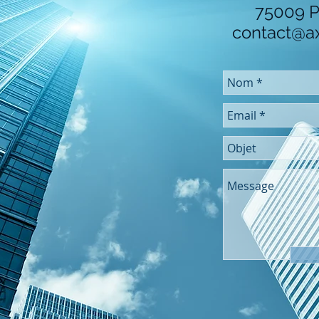
75009 P
contact@a