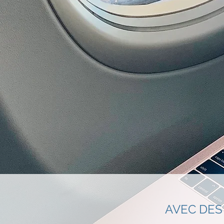
AVEC DES