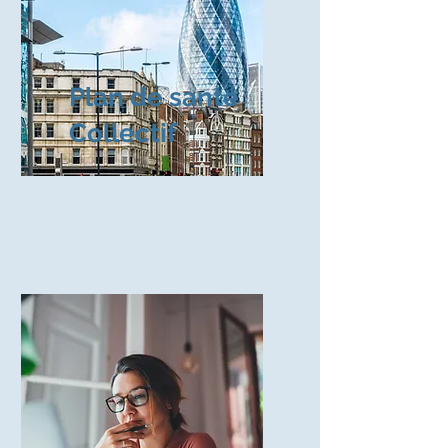
Plan de santé
Collectif